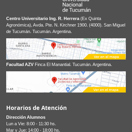
Centro Universitario Ing. R. Herrera
(Ex Quinta
Agronómica), Avda. Pte. N. Kirchner 1900. (4000). San Miguel
de Tucumán. Tucumán. Argentina.
Facultad AZV
Finca El Manantial. Tucumán. Argentina.
Horarios de Atención
Dirección Alumnos
Lun a Vie: 8:00 - 11:30 hs.
Mar y Jue: 14:00 - 18:00 hs.