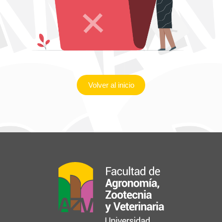
Volver al inicio