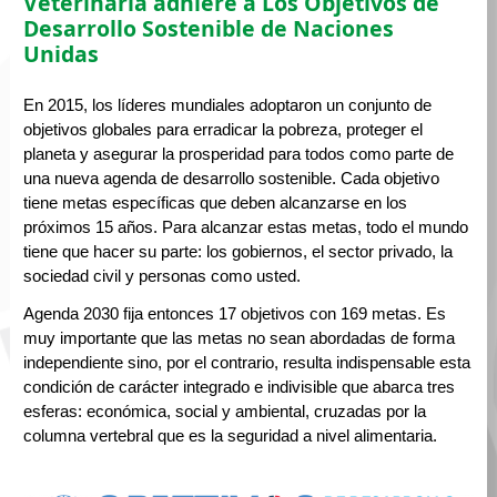
Veterinaria adhiere a Los Objetivos de
Desarrollo Sostenible de Naciones
Unidas
En 2015, los líderes mundiales adoptaron un conjunto de
objetivos globales para erradicar la pobreza, proteger el
planeta y asegurar la prosperidad para todos como parte de
una nueva agenda de desarrollo sostenible. Cada objetivo
tiene metas específicas que deben alcanzarse en los
próximos 15 años. Para alcanzar estas metas, todo el mundo
tiene que hacer su parte: los gobiernos, el sector privado, la
sociedad civil y personas como usted.
Agenda 2030 fija entonces 17 objetivos con 169 metas. Es
muy importante que las metas no sean abordadas de forma
independiente sino, por el contrario, resulta indispensable esta
condición de carácter integrado e indivisible que abarca tres
esferas: económica, social y ambiental, cruzadas por la
columna vertebral que es la seguridad a nivel alimentaria.