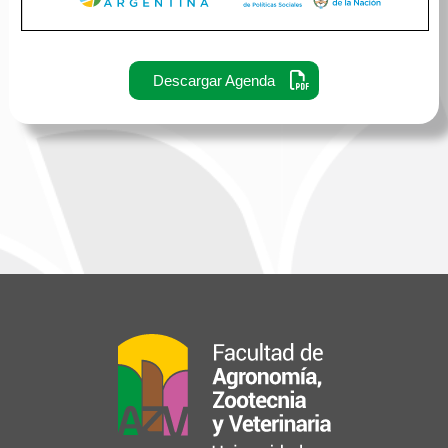
Descargar Agenda