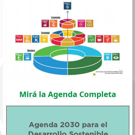
Mirá la Agenda Completa