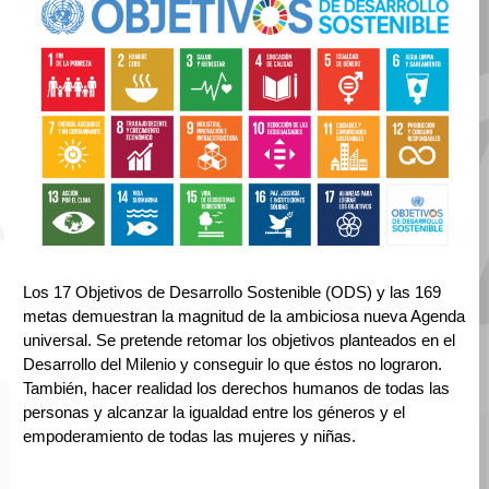
Los 17 Objetivos de Desarrollo Sostenible (ODS) y las 169
metas demuestran la magnitud de la ambiciosa nueva Agenda
universal. Se pretende retomar los objetivos planteados en el
Desarrollo del Milenio y conseguir lo que éstos no lograron.
También, hacer realidad los derechos humanos de todas las
personas y alcanzar la igualdad entre los géneros y el
empoderamiento de todas las mujeres y niñas.